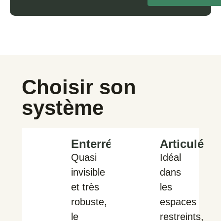
Choisir son
système
Enterré
Articulé
Quasi
Idéal
invisible
dans
et très
les
robuste,
espaces
le
restreints,