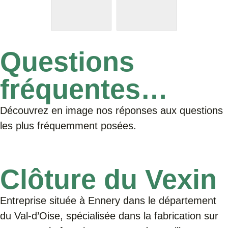
Questions
fréquentes…
Découvrez en image nos réponses aux questions
les plus fréquemment posées.
Clôture du Vexin
Entreprise située à Ennery dans le département
du Val-d’Oise, spécialisée dans la fabrication sur