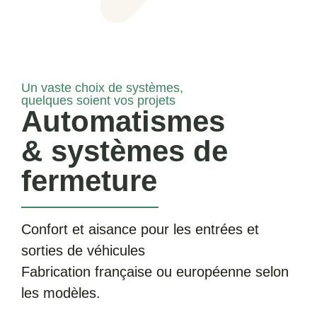
Un vaste choix de systèmes,
quelques soient vos projets
Automatismes
& systèmes de
fermeture
Confort et aisance pour les entrées et
sorties de véhicules
Fabrication française ou européenne selon
les modèles.