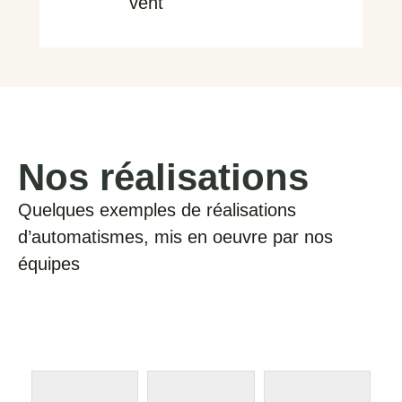
vent
Nos réalisations
Quelques exemples de réalisations
d’automatismes, mis en oeuvre par nos
équipes