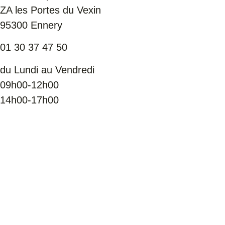
ZA les Portes du Vexin
95300 Ennery
01 30 37 47 50
du Lundi au Vendredi
09h00-12h00
14h00-17h00