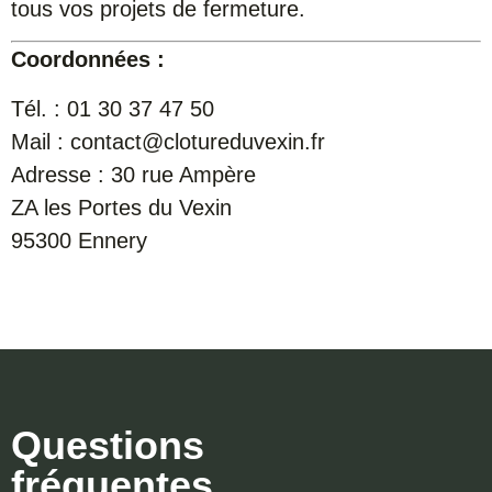
tous vos projets de fermeture.
Coordonnées :
Tél. : 01 30 37 47 50
Mail : contact@clotureduvexin.fr
Adresse : 30 rue Ampère
ZA les Portes du Vexin
95300 Ennery
Questions
fréquentes…