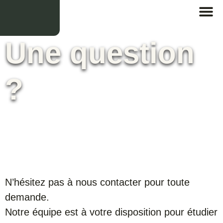
Une question
?
N’hésitez pas à nous contacter pour toute
demande.
Notre équipe est à votre disposition pour étudier