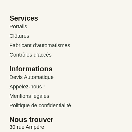
Services
Portails
Clôtures
Fabricant d’automatismes
Contrôles d’accès
Informations
Devis Automatique
Appelez-nous !
Mentions légales
Politique de confidentialité
Nous trouver
30 rue Ampère