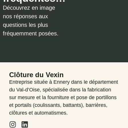
Découvrez en image
nos réponses aux
questions les plus
fréquemment posées.
Clôture du Vexin
Entreprise située à Ennery dans le département
du Val-d’Oise, spécialisée dans la fabrication
sur mesure et la fourniture et pose de portillons
et portails (coulissants, battants), barrières,
clôtures et automatismes.